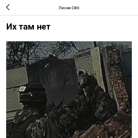
Песни СВО
Их там нет