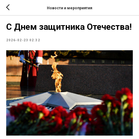
Новости и мероприятия
С Днем защитника Отечества!
2026-02-23 02:32