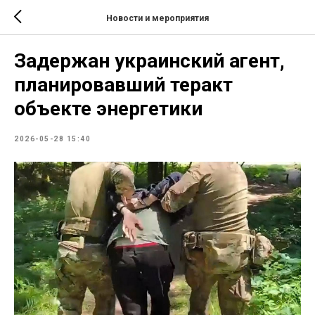
Новости и мероприятия
Задержан украинский агент,
планировавший теракт
объекте энергетики
2026-05-28 15:40