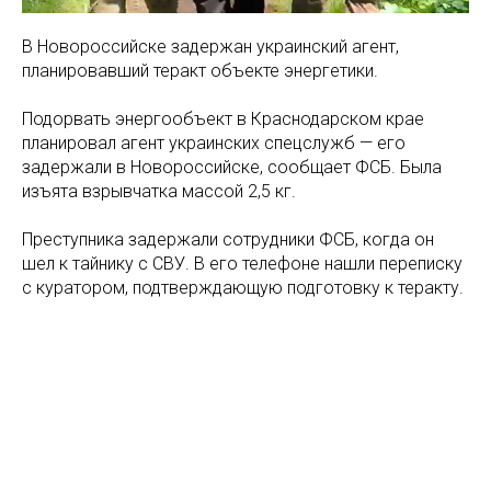
В Новороссийске задержан украинский агент,
планировавший теракт объекте энергетики.
Подорвать энергообъект в Краснодарском крае
планировал агент украинских спецслужб — его
задержали в Новороссийске, сообщает ФСБ. Была
изъята взрывчатка массой 2,5 кг.
Преступника задержали сотрудники ФСБ, когда он
шел к тайнику с СВУ. В его телефоне нашли переписку
с куратором, подтверждающую подготовку к теракту.