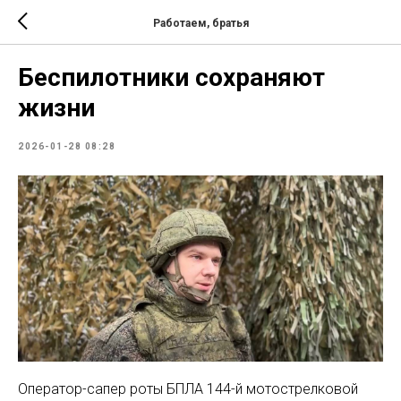
Работаем, братья
Беспилотники сохраняют
жизни
2026-01-28 08:28
Оператор-сапер роты БПЛА 144-й мотострелковой