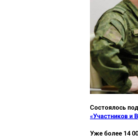
Состоялось по
«Участников и 
Уже более 14 0