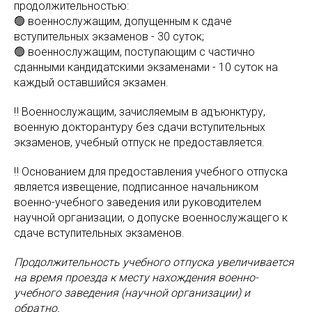
продолжительностью:
🟢 военнослужащим, допущенным к сдаче
вступительных экзаменов - 30 суток;
🟢 военнослужащим, поступающим с частично
сданными кандидатскими экзаменами - 10 суток на
каждый оставшийся экзамен.
‼️ Военнослужащим, зачисляемым в адъюнктуру,
военную докторантуру без сдачи вступительных
экзаменов, учебный отпуск не предоставляется.
‼️ Основанием для предоставления учебного отпуска
является извещение, подписанное начальником
военно-учебного заведения или руководителем
научной организации, о допуске военнослужащего к
сдаче вступительных экзаменов.
Продолжительность учебного отпуска увеличивается
на время проезда к месту нахождения военно-
учебного заведения (научной организации) и
обратно.