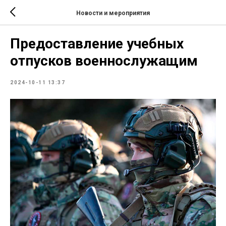
Новости и мероприятия
Предоставление учебных
отпусков военнослужащим
2024-10-11 13:37