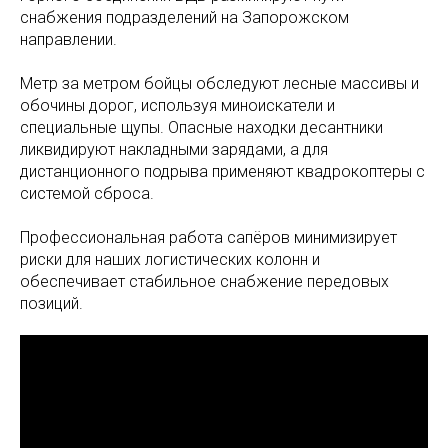
снабжения подразделений на Запорожском
направлении.
Метр за метром бойцы обследуют лесные массивы и
обочины дорог, используя миноискатели и
специальные щупы. Опасные находки десантники
ликвидируют накладными зарядами, а для
дистанционного подрыва применяют квадрокоптеры с
системой сброса.
Профессиональная работа сапёров минимизирует
риски для наших логистических колонн и
обеспечивает стабильное снабжение передовых
позиций.