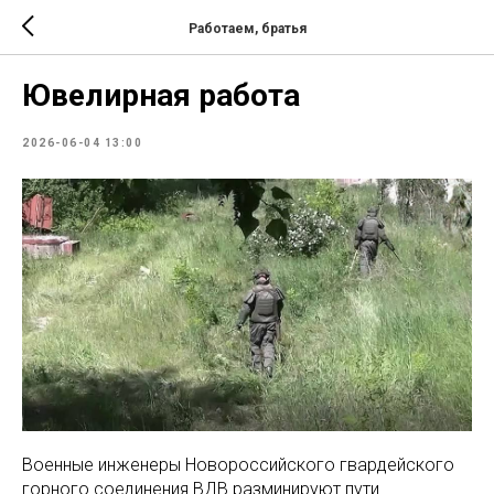
Работаем, братья
Ювелирная работа
2026-06-04 13:00
Военные инженеры Новороссийского гвардейского
горного соединения ВДВ разминируют пути