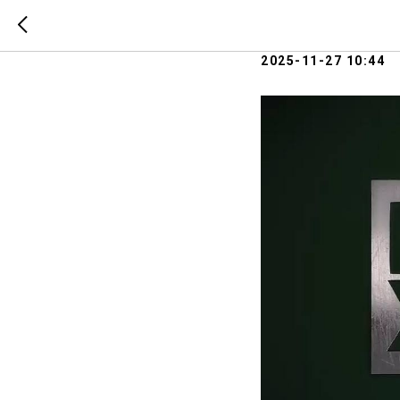
Исповед
2025-11-27 10:44