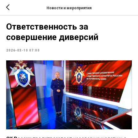
Новости и мероприятия
Ответственность за
совершение диверсий
2026-03-10 07:00