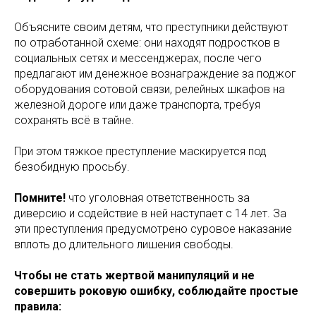
Объясните своим детям, что преступники действуют
по отработанной схеме: они находят подростков в
социальных сетях и мессенджерах, после чего
предлагают им денежное вознаграждение за поджог
оборудования сотовой связи, релейных шкафов на
железной дороге или даже транспорта, требуя
сохранять всё в тайне.
При этом тяжкое преступление маскируется под
безобидную просьбу.
Помните!
что уголовная ответственность за
диверсию и содействие в ней наступает с 14 лет. За
эти преступления предусмотрено суровое наказание
вплоть до длительного лишения свободы.
Чтобы не стать жертвой манипуляций и не
совершить роковую ошибку, соблюдайте простые
правила: