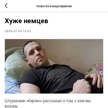
Новости и мероприятия
Хуже немцев
2026-07-04 14:39
Штурмовик «Кирпич» рассказал о том, с кем мы
воюем.