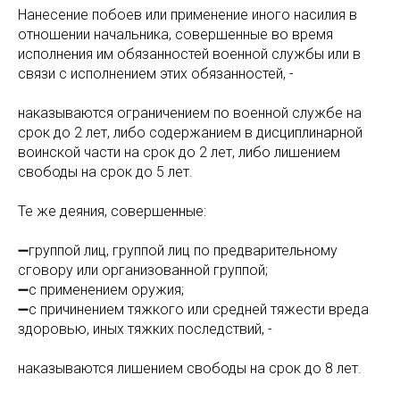
Нанесение побоев или применение иного насилия в
отношении начальника, совершенные во время
исполнения им обязанностей военной службы или в
связи с исполнением этих обязанностей, -
наказываются ограничением по военной службе на
срок до 2 лет, либо содержанием в дисциплинарной
воинской части на срок до 2 лет, либо лишением
свободы на срок до 5 лет.
Те же деяния, совершенные:
➖группой лиц, группой лиц по предварительному
сговору или организованной группой;
➖с применением оружия;
➖с причинением тяжкого или средней тяжести вреда
здоровью, иных тяжких последствий, -
наказываются лишением свободы на срок до 8 лет.