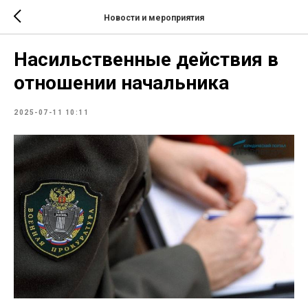
Новости и мероприятия
Насильственные действия в
отношении начальника
2025-07-11 10:11