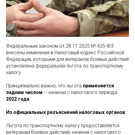
Федеральным законом от 28.11.2025 № 425-ФЗ
внесены изменения в Налоговый кодекс Российской
Федерации, которыми для ветеранов боевых действий
установлена федеральная льгота по транспортному
налогу.
Принципиально важно, что льгота
применяется
задним числом
— начиная с налогового периода
2022 года.
Из официальных разъяснений налоговых органов:
Льгота по транспортному налогу предоставляется
ветеранам боевых действий, начиная с налогового