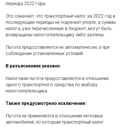
периода 2022 года.
Это означает, что транспортный налог за 2022 год и
последующие периоды не подлежит уплате, а суммы
налога, уже перечисленные в бюджет, могут быть
возвращены налогоплательщику либо зачтены.
Льгота предоставляется не автоматически, а при
соблюдении установленных условий.
В разъяснениях указано:
Налоговая льгота предоставляется в отношении
одного транспортного средства по выбору
налогоплательщика.
Также предусмотрено исключение:
Льгота не применяется в отношении легковых
автомобилей, по которым транспортный налог