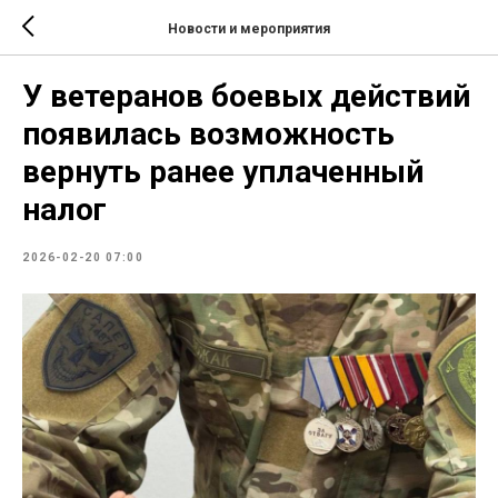
Новости и мероприятия
У ветеранов боевых действий
появилась возможность
вернуть ранее уплаченный
налог
2026-02-20 07:00