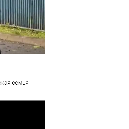
ская семья