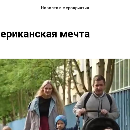
Новости и мероприятия
ериканская мечта