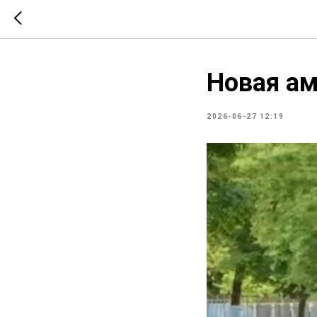
Новая ам
2026-06-27 12:19