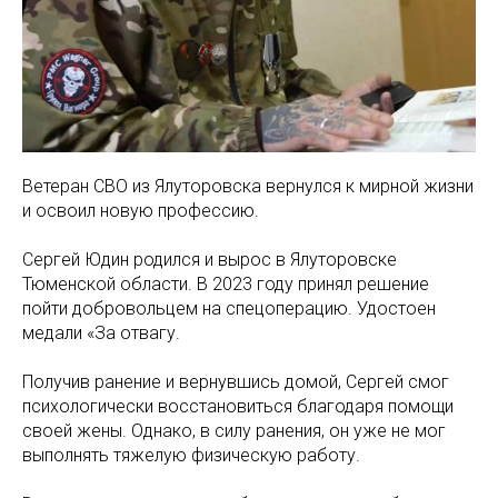
Ветеран СВО из Ялуторовска вернулся к мирной жизни
и освоил новую профессию.
Сергей Юдин родился и вырос в Ялуторовске
Тюменской области. В 2023 году принял решение
пойти добровольцем на спецоперацию. Удостоен
медали «За отвагу.
Получив ранение и вернувшись домой, Сергей смог
психологически восстановиться благодаря помощи
своей жены. Однако, в силу ранения, он уже не мог
выполнять тяжелую физическую работу.