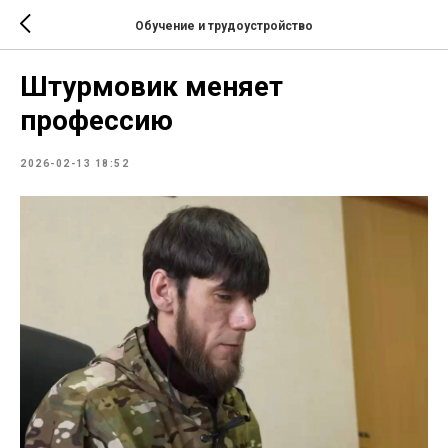
Обучение и трудоустройство
Штурмовик меняет
профессию
2026-02-13 18:52