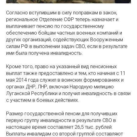
Согласно вступившим в силу поправкам в закон,
региональное Отделение СФР теперь назначает и
выплачивает пенсию по государственному
обеспечению бойцам частных военных компаний и
других организаций, содействующих Вооруженным
силам РФ в выполнении задач СВО, если в результате
ими была получена инвалидность.
Кроме того, право на указанный вид пенсионных
выплат также предоставлено и тем, кто начиная с 11
мая 2014 года служил в воинских формированиях и
органах ДНР, ЛНР, включая Народную милицию
Луганской Республики и получил инвалидность в связи
с участием в боевых действиях.
Размер государственной пенсии для получивших
первую группу инвалидности в результате СВО в
настоящее время составляет 26,5 тыс. рублей.
Выплаты инвалидам со второй группой составляют