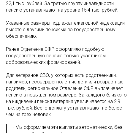
22,1 тыс. рублей. За третью группу инвалидности
пенсию устанавливают на уровне 15,4 тыс. рублей.
Указанные размеры подлежат ежегодной индексации
вместе с другими пенсиями по государственному
обеспечению.
Ранее Отделение СФР оформляло подобную
государственную пенсию только участникам
добровольческих формирований.
Для ветеранов СВО, у которых есть родственники,
например, несовершеннолетние дети или возрастные
родители, региональное Отделение СФР выплачивает
пенсию в повышенном размере. За каждого близкого
на иждивении пенсия ветерана увеличивается на 2,9
тыс. рублей. Всего доплату устанавливают не более
чем на трех человек.
- Мы оформляем эти выплаты автоматически, без