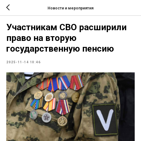
Новости и мероприятия
Участникам СВО расширили
право на вторую
государственную пенсию
2025-11-14 10:46