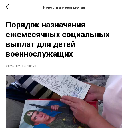
Новости и мероприятия
Порядок назначения
ежемесячных социальных
выплат для детей
военнослужащих
2026-02-13 18:21