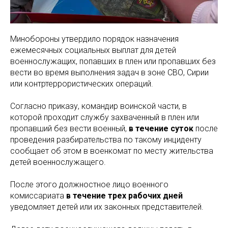
Минобороны утвердило порядок назначения
ежемесячных социальных выплат для детей
военнослужащих, попавших в плен или пропавших без
вести во время выполнения задач в зоне СВО, Сирии
или контртеррористических операций.
Согласно приказу, командир воинской части, в
которой проходит службу захваченный в плен или
пропавший без вести военный,
в течение суток
после
проведения разбирательства по такому инциденту
сообщает об этом в военкомат по месту жительства
детей военнослужащего.
После этого должностное лицо военного
комиссариата
в течение трех рабочих дней
уведомляет детей или их законных представителей.