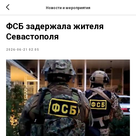
Новости и мероприятия
ФСБ задержала жителя
Севастополя
2026-06-21 02:05