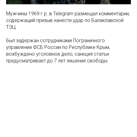
Мужчины 1969 г.р. в Telegram размещал комментарии,
содержащий призыв нанести удар по Балаклавской
ТЭЦ.
Был задержан сотрудниками Пограничного
управления ФСБ России по Республике Крым,
возбуждено уголовное дело, санкция статьи
предусматривает до 7 лет лишения свободы.