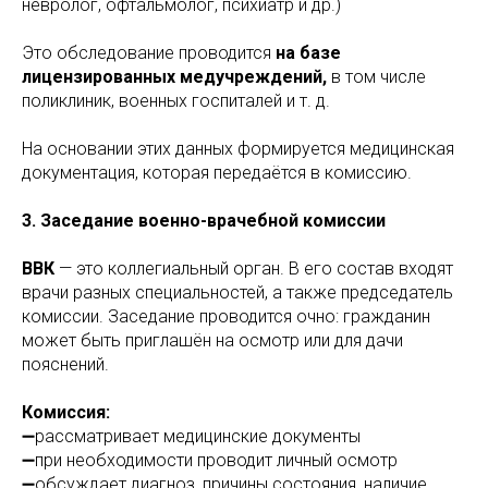
невролог, офтальмолог, психиатр и др.)
Это обследование проводится
на базе
лицензированных медучреждений,
в том числе
поликлиник, военных госпиталей и т. д.
На основании этих данных формируется медицинская
документация, которая передаётся в комиссию.
3. Заседание военно-врачебной комиссии
ВВК
— это коллегиальный орган. В его состав входят
врачи разных специальностей, а также председатель
комиссии. Заседание проводится очно: гражданин
может быть приглашён на осмотр или для дачи
пояснений.
Комиссия:
➖рассматривает медицинские документы
➖при необходимости проводит личный осмотр
➖обсуждает диагноз, причины состояния, наличие