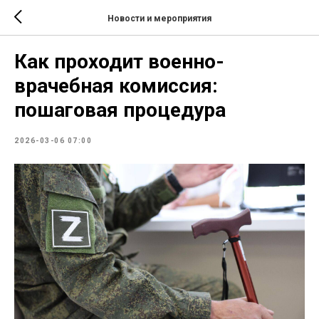
Новости и мероприятия
Как проходит военно-
врачебная комиссия:
пошаговая процедура
2026-03-06 07:00