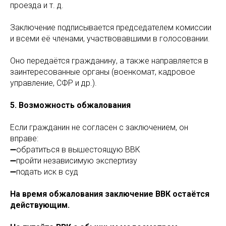
проезда и т. д.
Заключение подписывается председателем комиссии
и всеми её членами, участвовавшими в голосовании.
Оно передаётся гражданину, а также направляется в
заинтересованные органы (военкомат, кадровое
управление, СФР и др.).
5. Возможность обжалования
Если гражданин не согласен с заключением, он
вправе:
➖обратиться в вышестоящую ВВК
➖пройти независимую экспертизу
➖подать иск в суд
На время обжалования заключение ВВК остаётся
действующим.