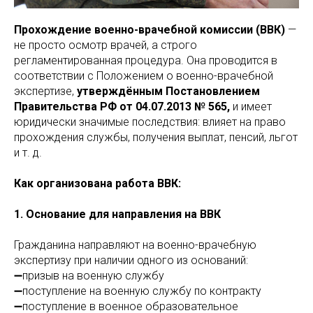
Прохождение военно-врачебной комиссии (ВВК)
—
не просто осмотр врачей, а строго
регламентированная процедура. Она проводится в
соответствии с Положением о военно-врачебной
экспертизе,
утверждённым Постановлением
Правительства РФ от 04.07.2013 № 565,
и имеет
юридически значимые последствия: влияет на право
прохождения службы, получения выплат, пенсий, льгот
и т. д.
Как организована работа ВВК:
1. Основание для направления на ВВК
Гражданина направляют на военно-врачебную
экспертизу при наличии одного из оснований:
➖призыв на военную службу
➖поступление на военную службу по контракту
➖поступление в военное образовательное