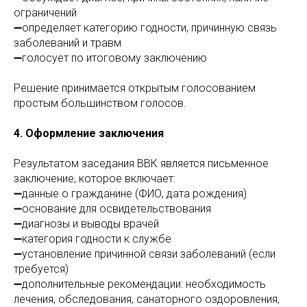
ограничений
➖определяет категорию годности, причинную связь
заболеваний и травм
➖голосует по итоговому заключению
Решение принимается открытым голосованием
простым большинством голосов.
4. Оформление заключения
Результатом заседания ВВК является письменное
заключение, которое включает:
➖данные о гражданине (ФИО, дата рождения)
➖основание для освидетельствования
➖диагнозы и выводы врачей
➖категория годности к службе
➖установление причинной связи заболеваний (если
требуется)
➖дополнительные рекомендации: необходимость
лечения, обследования, санаторного оздоровления,