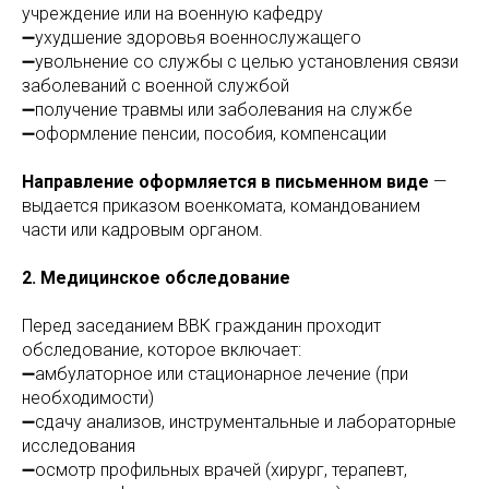
учреждение или на военную кафедру
➖ухудшение здоровья военнослужащего
➖увольнение со службы с целью установления связи
заболеваний с военной службой
➖получение травмы или заболевания на службе
➖оформление пенсии, пособия, компенсации
Направление оформляется в письменном виде
—
выдается приказом военкомата, командованием
части или кадровым органом.
2. Медицинское обследование
Перед заседанием ВВК гражданин проходит
обследование, которое включает:
➖амбулаторное или стационарное лечение (при
необходимости)
➖сдачу анализов, инструментальные и лабораторные
исследования
➖осмотр профильных врачей (хирург, терапевт,