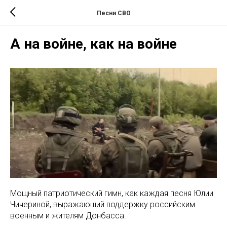
Песни СВО
А на войне, как на войне
Мощный патриотический гимн, как каждая песня Юлии
Чичериной, выражающий поддержку российским
военным и жителям Донбасса.