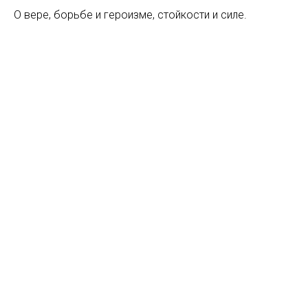
О вере, борьбе и героизме, стойкости и силе.